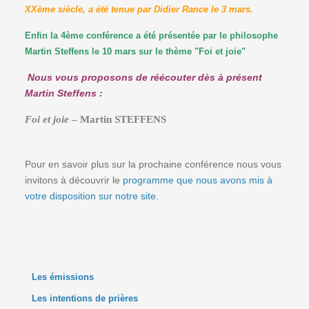
XXème siècle, a été tenue par Didier Rance le 3 mars.
Enfin la 4ème conférence a été présentée par le philosophe
Martin Steffens le 10 mars sur le thème "Foi et joie"
Nous vous proposons de réécouter dès à présent
Martin Steffens :
Foi et joie
– Martin STEFFENS
Pour en savoir plus sur la prochaine conférence nous vous
invitons à découvrir le
programme que nous avons mis à
votre disposition sur notre site.
Les émissions
Les intentions de prières