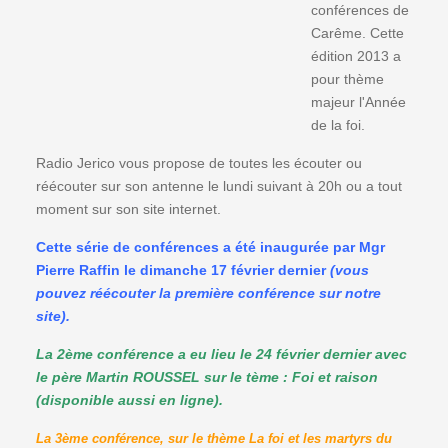
conférences de
Carême. Cette
édition 2013 a
pour thème
majeur l'Année
de la foi.
Radio Jerico vous propose de toutes les écouter ou
réécouter sur son antenne le lundi suivant à 20h ou a tout
moment sur son site internet.
Cette série de conférences a été inaugurée par Mgr
Pierre Raffin le dimanche 17 février dernier
(vous
pouvez réécouter la première conférence sur notre
site).
La 2ème conférence a eu lieu le 24 février dernier avec
le père Martin ROUSSEL sur le tème : Foi et raison
(disponible aussi en ligne).
La 3ème conférence, sur le thème La foi et les martyrs du