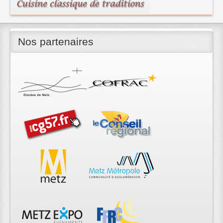
Nos partenaires