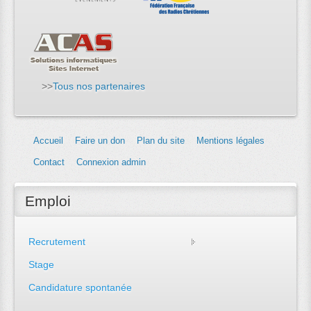
>>
Tous nos partenaires
Accueil
Faire un don
Plan du site
Mentions légales
Contact
Connexion admin
Emploi
Recrutement
Stage
Candidature spontanée
...