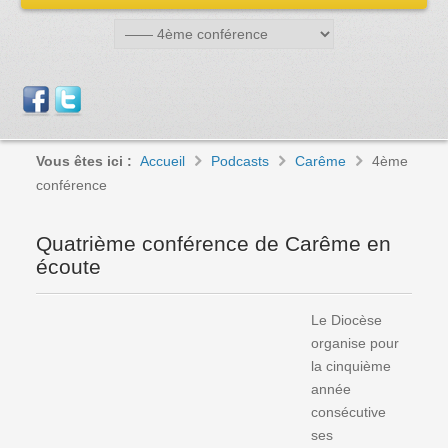
Vous êtes ici :
Accueil
Podcasts
Carême
4ème
conférence
Quatrième conférence de Carême en
écoute
Le Diocèse
organise pour
la cinquième
année
consécutive
ses