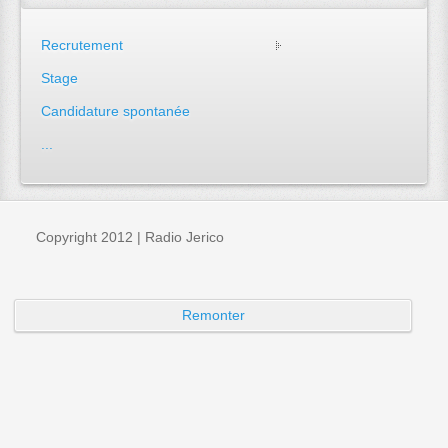
Recrutement
Stage
Candidature spontanée
...
Copyright 2012 | Radio Jerico
Remonter