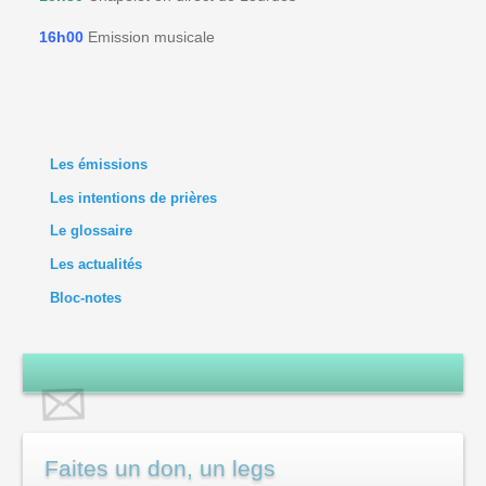
16h00
Emission musicale
Les émissions
Les intentions de prières
Le glossaire
Les actualités
Bloc-notes
Faites un don, un legs