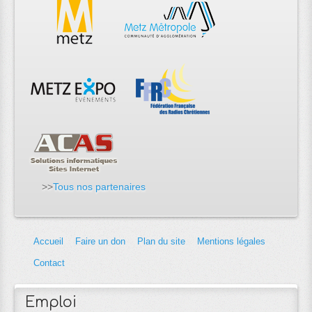
>>
Tous nos partenaires
Accueil
Faire un don
Plan du site
Mentions légales
Contact
Emploi