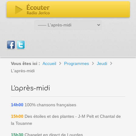
Vous êtes ici :
Accueil
Programmes
Jeudi
L'après-midi
L'après-midi
14h00
100% chansons françaises
15h00
Des étoiles et des plantes - J-M Pelt et Chantal de
la Touanne
15h30
Chapelet en direct de Lourdes