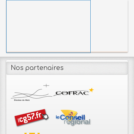
Nos partenaires