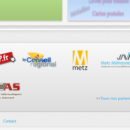
>>
Tous nos parten
Contact