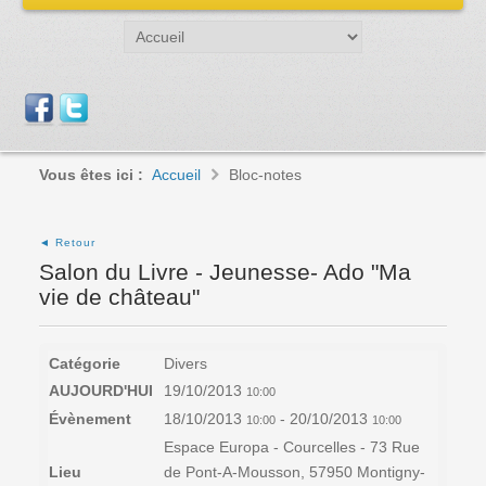
Vous êtes ici :
Accueil
Bloc-notes
◄ Retour
Salon du Livre - Jeunesse- Ado "Ma
vie de château"
Catégorie
Divers
AUJOURD'HUI
19/10/2013
10:00
Évènement
18/10/2013
- 20/10/2013
10:00
10:00
Espace Europa - Courcelles - 73 Rue
Lieu
de Pont-A-Mousson, 57950 Montigny-