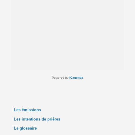
Powered by
iCagenda
Les émissions
Les intentions de prières
Le glossaire