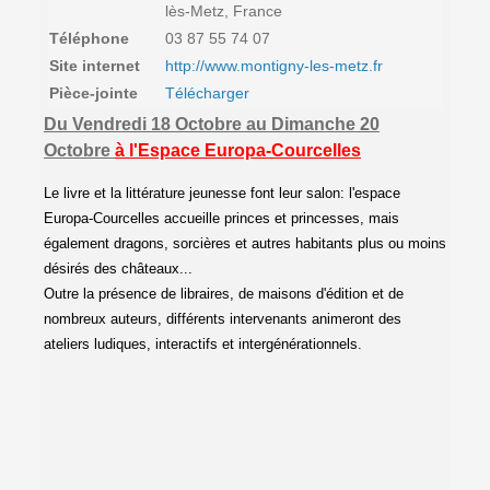
lès-Metz, France
Téléphone
03 87 55 74 07
Site internet
http://www.montigny-les-metz.fr
Pièce-jointe
Télécharger
Du Vendredi 18 Octobre au Dimanche 20
Octobre
à l'Espace Europa-Courcelles
Le livre et la littérature jeunesse font leur salon: l'espace
Europa-Courcelles accueille princes et princesses, mais
également dragons, sorcières et autres habitants plus ou moins
désirés des châteaux...
Outre la présence de libraires, de maisons d'édition et de
nombreux auteurs, différents intervenants animeront des
ateliers ludiques, interactifs et intergénérationnels.