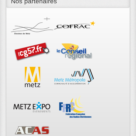
Nos partenaires