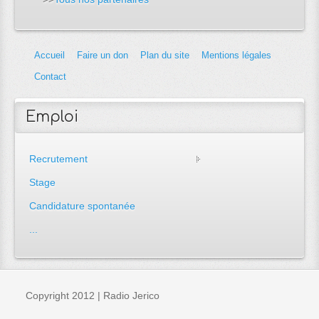
Accueil
Faire un don
Plan du site
Mentions légales
Contact
Emploi
Recrutement
Stage
Candidature spontanée
...
Copyright 2012 | Radio Jerico