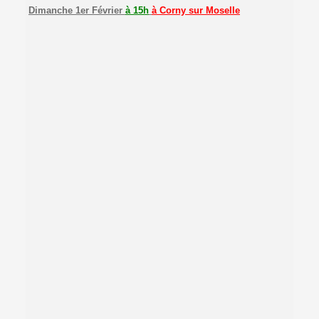
Dimanche 1er Février
à 15h
à Corny sur Moselle