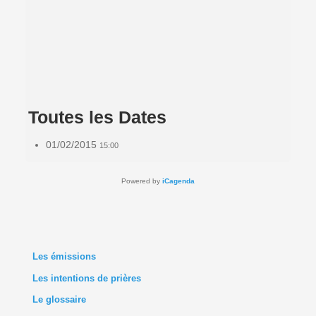
Toutes les Dates
01/02/2015
15:00
Powered by
iCagenda
Les émissions
Les intentions de prières
Le glossaire