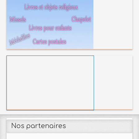
Nos partenaires