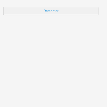
Remonter