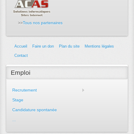
>>
Tous nos partenaires
Accueil
Faire un don
Plan du site
Mentions légales
Contact
Emploi
Recrutement
Stage
Candidature spontanée
...