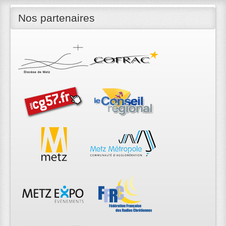
Nos partenaires