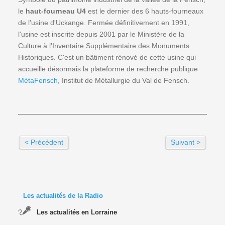
le
haut-fourneau U4
est le dernier des 6 hauts-fourneaux
de l'usine d'Uckange. Fermée définitivement en 1991,
l'usine est inscrite depuis 2001 par le Ministère de la
Culture à l'Inventaire Supplémentaire des Monuments
Historiques. C'est un bâtiment rénové de cette usine qui
accueille désormais la plateforme de recherche publique
MétaFensch
, Institut de Métallurgie du Val de Fensch.
< Précédent
Suivant >
Les actualités de la Radio
Les actualités en Lorraine