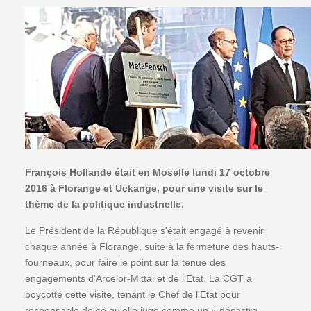
François Hollande était en Moselle lundi 17 octobre
2016 à Florange et Uckange, pour une visite sur le
thème de la politique industrielle.
Le Président de la République s'était engagé à revenir
chaque année à Florange, suite à la fermeture des hauts-
fourneaux, pour faire le point sur la tenue des
engagements d'Arcelor-Mittal et de l'Etat. La CGT a
boycotté cette visite, tenant le Chef de l'Etat pour
responsable de ce qu'elle juge comme un « désastre