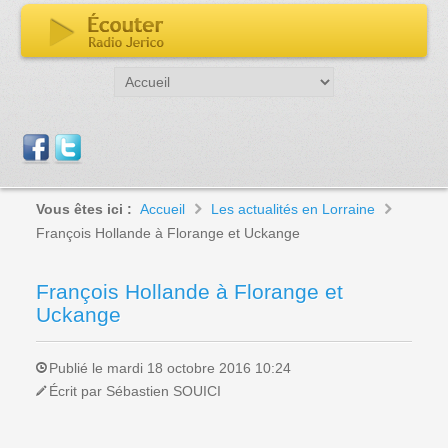
Vous êtes ici :
Accueil
Les actualités en Lorraine
François Hollande à Florange et Uckange
François Hollande à Florange et
Uckange
Publié le mardi 18 octobre 2016 10:24
Écrit par Sébastien SOUICI