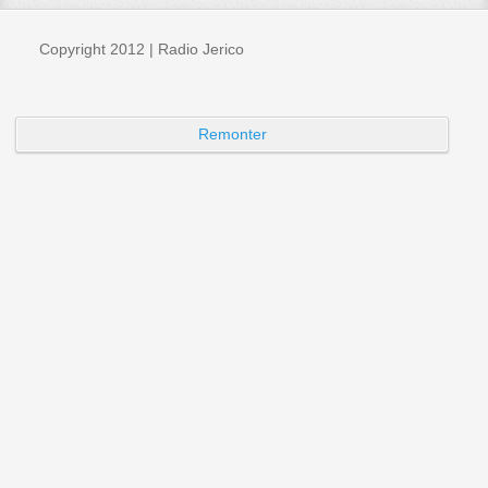
Copyright 2012 | Radio Jerico
Remonter