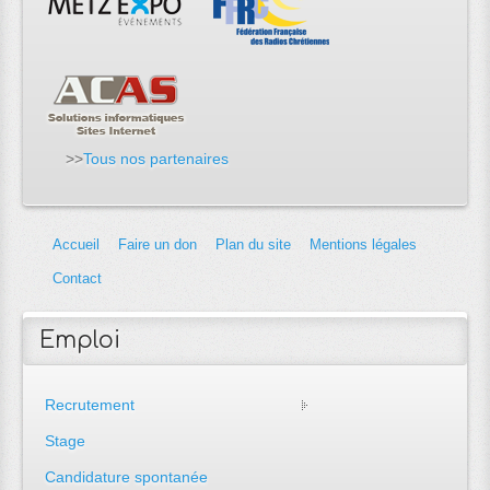
>>
Tous nos partenaires
Accueil
Faire un don
Plan du site
Mentions légales
Contact
Emploi
Recrutement
Stage
Candidature spontanée