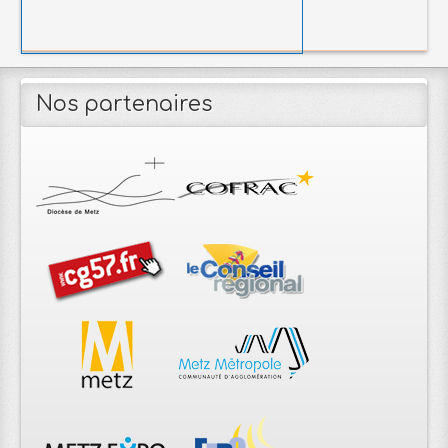
Nos partenaires