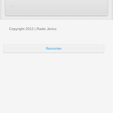
...
Copyright 2012 | Radio Jerico
Remonter