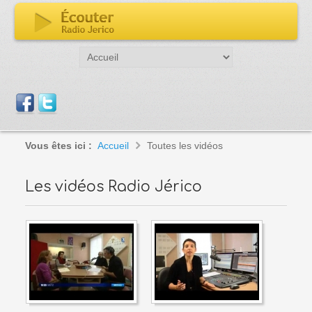
Vous êtes ici :
Accueil
Toutes les vidéos
Les vidéos Radio Jérico